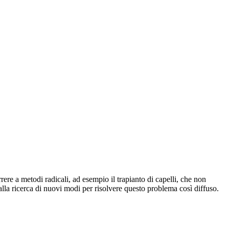
re a metodi radicali, ad esempio il trapianto di capelli, che non
lla ricerca di nuovi modi per risolvere questo problema così diffuso.