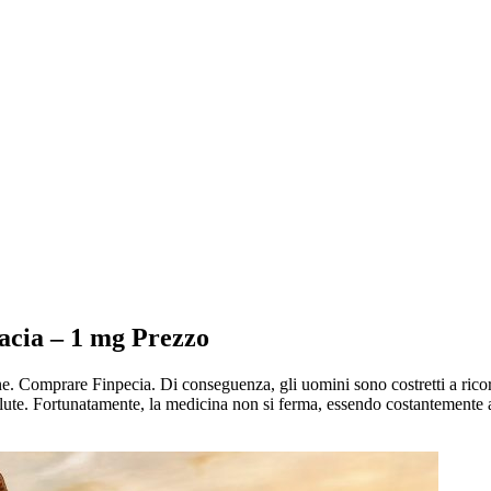
acia – 1 mg Prezzo
e. Comprare Finpecia. Di conseguenza, gli uomini sono costretti a ricorre
lute. Fortunatamente, la medicina non si ferma, essendo costantemente a