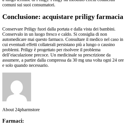
comuni sui suoi consumatori.
Conclusione: acquistare priligy farmacia
Conservare Priligy fuori dalla portata e dalla vista dei bambini.
Conservalo in un luogo fresco e caldo. Si consiglia di non
automedicare mai questo farmaco. Consultare il medico nel caso in
cui eventuali effetti collaterali persistano più a lungo o causino
problemi. Priligy è progettato per risolvere il problema
dell’eiaculazione precoce. Un medicinale su prescrizione da
assumere, a partire dalla compressa da 30 mg una volta ogni 24 ore
e solo quando necessario.
About 24pharmstore
Farmaci: