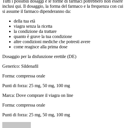
Tutti i possibili dosaggi e le forme di farmaci potrebbero non essere
inclusi qui. Il dosaggio, la forma del farmaco e la frequenza con cui
si assume il farmaco dipenderanno da:
della tua età
viagra senza la ricetta
la condizione da trattare
quanto è grave la tua condizione
altre condizioni mediche che potresti avere
come reagisce alla prima dose
Dosaggio per la disfunzione erettile (DE)
Generico: Sildenafil
Forma: compressa orale
Punti di forza: 25 mg, 50 mg, 100 mg
Marca: Dove comprare il viagra on line
Forma: compressa orale
Punti di forza: 25 mg, 50 mg, 100 mg