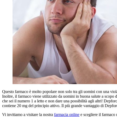
Questo farmaco è molto popolare non solo tra gli uomini con una viola
Inoltre, il farmaco viene utilizzato da uomini in buona salute a scopo 
che sei il numero 1 a letto e non dare una possibilità agli altri! Depfo
contiene 20 mg del principio attivo. Il più grande vantaggio di Depforce
Vi invitiamo a visitare la nostra
farmacia online
e scegliere il farmaco