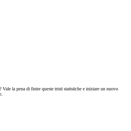
e la pena di finire queste tristi statistiche e iniziare un nuovo
e.