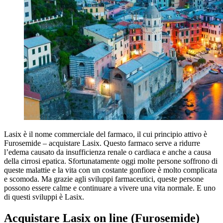
Lasix è il nome commerciale del farmaco, il cui principio attivo è
Furosemide – acquistare Lasix. Questo farmaco serve a ridurre
l’edema causato da insufficienza renale o cardiaca e anche a causa
della cirrosi epatica. Sfortunatamente oggi molte persone soffrono di
queste malattie e la vita con un costante gonfiore è molto complicata
e scomoda. Ma grazie agli sviluppi farmaceutici, queste persone
possono essere calme e continuare a vivere una vita normale. E uno
di questi sviluppi è Lasix.
Acquistare Lasix on line (Furosemide)